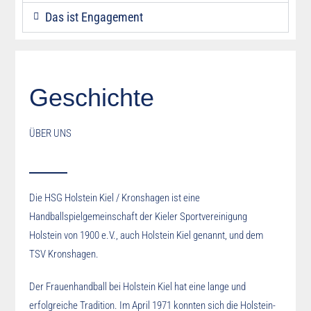
Das ist Engagement
Geschichte
ÜBER UNS
Die HSG Holstein Kiel / Kronshagen ist eine
Handballspielgemeinschaft der Kieler Sportvereinigung
Holstein von 1900 e.V., auch Holstein Kiel genannt, und dem
TSV Kronshagen.
Der Frauenhandball bei Holstein Kiel hat eine lange und
erfolgreiche Tradition. Im April 1971 konnten sich die Holstein-