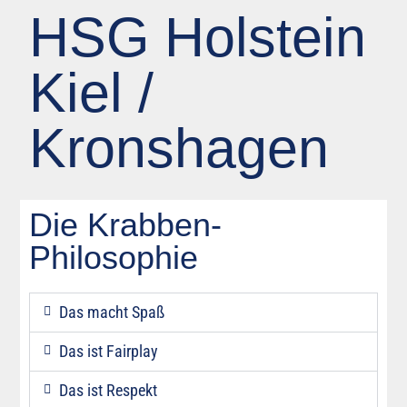
HSG Holstein
Kiel /
Kronshagen
Die Krabben-
Philosophie
Das macht Spaß
Das ist Fairplay
Das ist Respekt