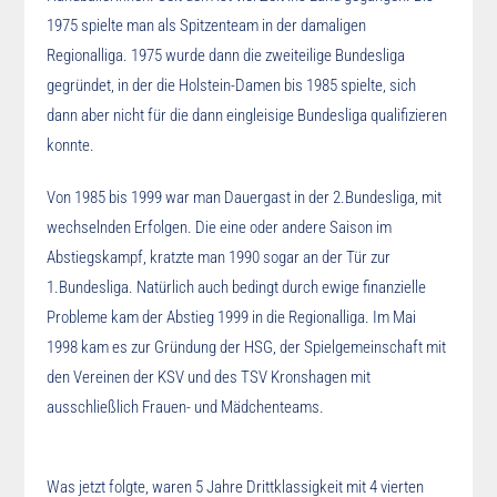
1975 spielte man als Spitzenteam in der damaligen
Regionalliga. 1975 wurde dann die zweiteilige Bundesliga
gegründet, in der die Holstein-Damen bis 1985 spielte, sich
dann aber nicht für die dann eingleisige Bundesliga qualifizieren
konnte.
Von 1985 bis 1999 war man Dauergast in der 2.Bundesliga, mit
wechselnden Erfolgen. Die eine oder andere Saison im
Abstiegskampf, kratzte man 1990 sogar an der Tür zur
1.Bundesliga. Natürlich auch bedingt durch ewige finanzielle
Probleme kam der Abstieg 1999 in die Regionalliga. Im Mai
1998 kam es zur Gründung der HSG, der Spielgemeinschaft mit
den Vereinen der KSV und des TSV Kronshagen mit
ausschließlich Frauen- und Mädchenteams.
Was jetzt folgte, waren 5 Jahre Drittklassigkeit mit 4 vierten