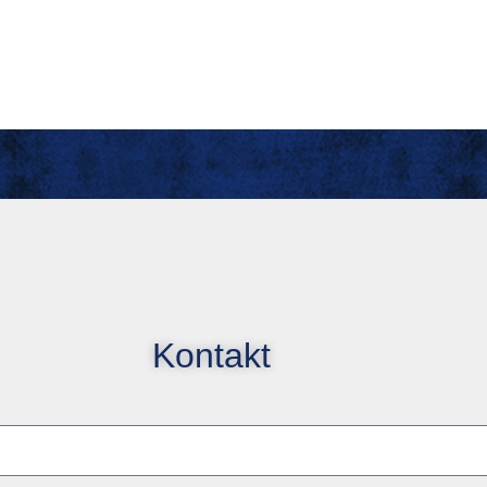
Kontakt