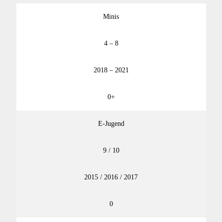
Minis
4 – 8
2018 – 2021
0+
E-Jugend
9 / 10
2015 / 2016 / 2017
0