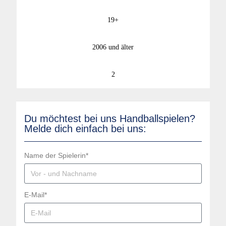
19+
2006 und älter
2
Du möchtest bei uns Handballspielen?
Melde dich einfach bei uns:
Name der Spielerin*
E-Mail*