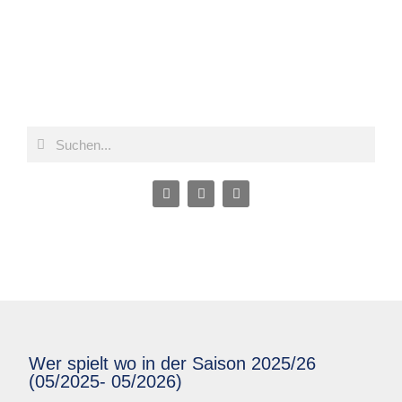
Wer spielt wo in der Saison 2025/26
(05/2025- 05/2026)