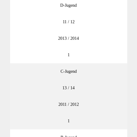
D-Jugend
11 / 12
2013 / 2014
1
C-Jugend
13 / 14
2011 / 2012
1