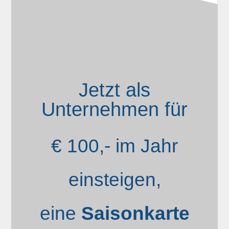
Jetzt als
Unternehmen für
€ 100,- im Jahr
einsteigen,
eine
Saisonkarte