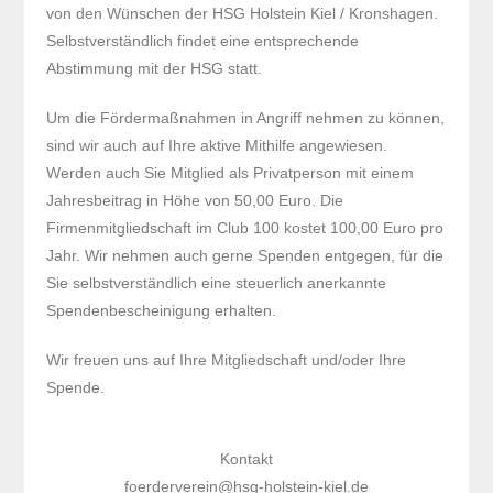
von den Wünschen der HSG Holstein Kiel / Kronshagen.
Selbstverständlich findet eine entsprechende
Abstimmung mit der HSG statt.
Um die Fördermaßnahmen in Angriff nehmen zu können,
sind wir auch auf Ihre aktive Mithilfe angewiesen.
Werden auch Sie Mitglied als Privatperson mit einem
Jahresbeitrag in Höhe von 50,00 Euro. Die
Firmenmitgliedschaft im Club 100 kostet 100,00 Euro pro
Jahr. Wir nehmen auch gerne Spenden entgegen, für die
Sie selbstverständlich eine steuerlich anerkannte
Spendenbescheinigung erhalten.
Wir freuen uns auf Ihre Mitgliedschaft und/oder Ihre
Spende.
Kontakt
foerderverein@hsg-holstein-kiel.de