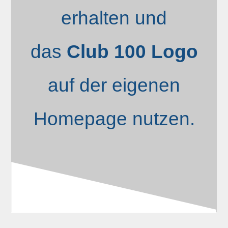
erhalten und
das
Club 100 Logo
auf der eigenen
Homepage nutzen.