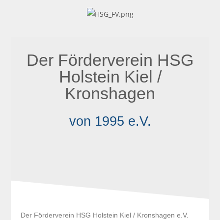
Der Förderverein HSG
Holstein Kiel /
Kronshagen
von 1995 e.V.
Der Förderverein HSG Holstein Kiel / Kronshagen e.V.