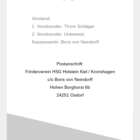
Vorstand:
1. Vorsitzender: Thore Schläger
2. Vorsitzender: Unbesetzt
Kassenwartin: Boris von Neindorff
Postanschrift:
Förderverein HSG Holstein Kiel / Kronshagen
c/o
Boris von Neindorff
Hohen Borghorst 6b
24251 Osdorf