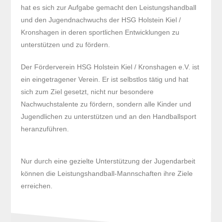
hat es sich zur Aufgabe gemacht den Leistungshandball
und den Jugendnachwuchs der HSG Holstein Kiel /
Kronshagen in deren sportlichen Entwicklungen zu
unterstützen und zu fördern.
Der Förderverein HSG Holstein Kiel / Kronshagen e.V. ist
ein eingetragener Verein. Er ist selbstlos tätig und hat
sich zum Ziel gesetzt, nicht nur besondere
Nachwuchstalente zu fördern, sondern alle Kinder und
Jugendlichen zu unterstützen und an den Handballsport
heranzuführen.
Nur durch eine gezielte Unterstützung der Jugendarbeit
können die Leistungshandball-Mannschaften ihre Ziele
erreichen.