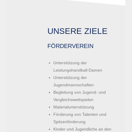
UNSERE ZIELE
FÖRDERVEREIN
Unterstützung der
Leistungshandball-Damen
Unterstützung der
Jugendmannschaften
Begleitung von Jugend- und
Vergleichswettspielen
Materialunterstützung
Förderung von Talenten und
Spitzenförderung
Kinder und Jugendliche an den