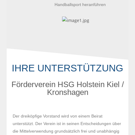
Handballsport heranführen
IHRE UNTERSTÜTZUNG
Förderverein HSG Holstein Kiel /
Kronshagen​
Der dreiköpfige Vorstand wird von einem Beirat
unterstützt. Der Verein ist in seinen Entscheidungen über
die Mittelverwendung grundsätzlich frei und unabhängig