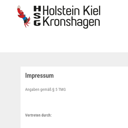
Impressum
Angaben gemäß § 5 TMG
Vertreten durch: